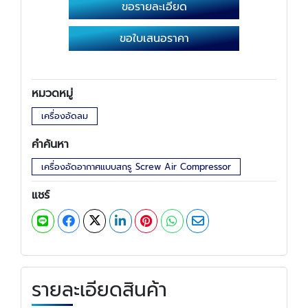
ขอรายละเอียด
ขอใบเสนอราคา
หมวดหมู่
เครื่องอัดลม
คำค้นหา
เครื่องอัดอากาศแบบสกรู Screw Air Compressor
แชร์
รายละเอียดสินค้า