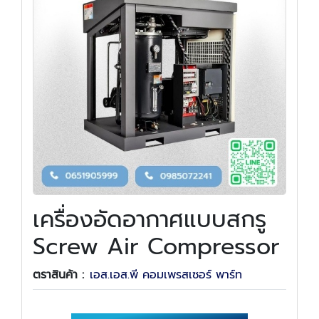
เครื่องอัดอากาศแบบสกรู
Screw Air Compressor
ตราสินค้า :
เอส.เอส.พี คอมเพรสเซอร์ พาร์ท