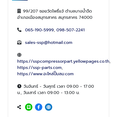
99/207 ซอยวัดโพธิ์แจ้ ตำบลบางน้ำจืด
อำเภอเมืองสมุทรสาคร สมุทรสาคร 74000
065-190-5999
,
098-507-2241
sales-ssp@hotmail.com
https://sspcompressorpart.yellowpages.co.th
,
https://ssp-parts.com
,
https://www.อะไหล่ปั๊มลม.com
วันจันทร์ - วันศุกร์ เวลา 09.00 - 17.00
น., วันเสาร์ เวลา 09.00 - 13.00 น.