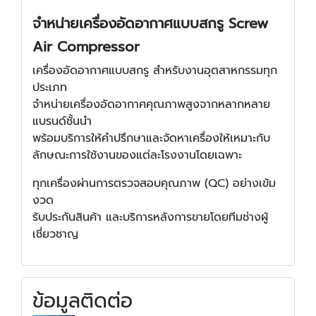
จำหน่ายเครื่องอัดอากาศแบบสกรู Screw
Air Compressor
เครื่องอัดอากาศแบบสกรู สำหรับงานอุตสาหกรรมทุก
ประเภท
จำหน่ายเครื่องอัดอากาศคุณภาพสูงจากหลากหลาย
แบรนด์ชั้นนำ
พร้อมบริการให้คำปรึกษาและจัดหาเครื่องให้เหมาะกับ
ลักษณะการใช้งานของแต่ละโรงงานโดยเฉพาะ
ทุกเครื่องผ่านการตรวจสอบคุณภาพ (QC) อย่างเข้ม
งวด
รับประกันสินค้า และบริการหลังการขายโดยทีมช่างผู้
เชี่ยวชาญ
ข้อมูลติดต่อ