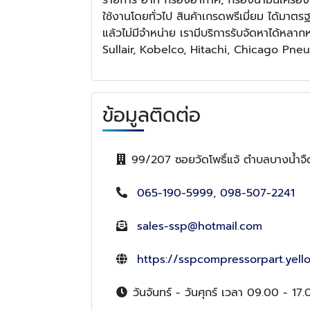
ใช้งานโดยทั่วไป สินค้าเกรดพรีเมี่ยม ได้มาตร
แล้วไม่มีจำหน่าย เรามีบริการรับจัดหาได้ห
Sullair, Kobelco, Hitachi, Chicago Pn
ข้อมูลติดต่อ
99/207 ซอยวัดโพธิ์แจ้ ตำบลบางน้ำ
065-190-5999
,
098-507-2241
sales-ssp@hotmail.com
https://sspcompressorpart.yell
วันจันทร์ - วันศุกร์ เวลา 09.00 - 17