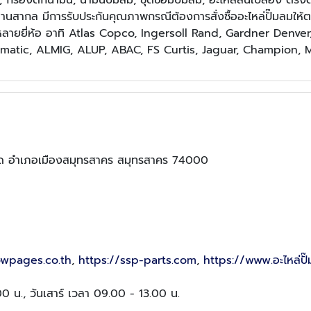
ฐานสากล มีการรับประกันคุณภาพกรณีต้องการสั่งซื้ออะไหล่ปั๊มลมให้ตรงก
ลากหลายยี่ห้อ อาทิ Atlas Copco, Ingersoll Rand, Gardner Den
eumatic, ALMIG, ALUP, ABAC, FS Curtis, Jaguar, Champion, 
จืด อำเภอเมืองสมุทรสาคร สมุทรสาคร 74000
owpages.co.th
,
https://ssp-parts.com
,
https://www.อะไหล่ปั
.00 น., วันเสาร์ เวลา 09.00 - 13.00 น.