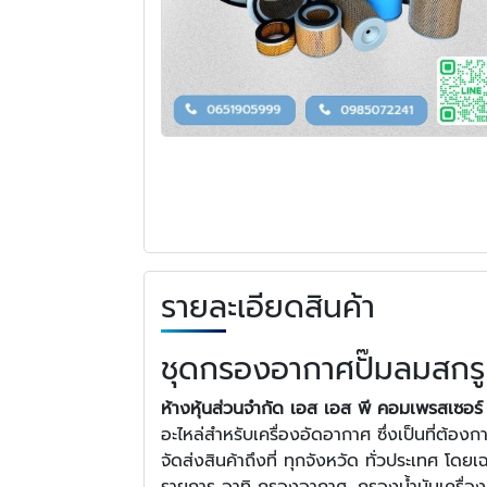
รายละเอียดสินค้า
ชุดกรองอากาศปั๊มลมสกรู 
ห้างหุ้นส่วนจำกัด เอส เอส พี คอมเพรสเซอร์
อะไหล่สำหรับเครื่องอัดอากาศ ซึ่งเป็นที่ต้อ
จัดส่งสินค้าถึงที่ ทุกจังหวัด ทั่วประเทศ 
รายการ อาทิ กรองอากาศ, กรองน้ำมันเครื่อง, ก