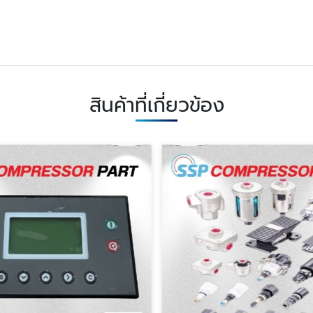
สินค้าที่เกี่ยวข้อง